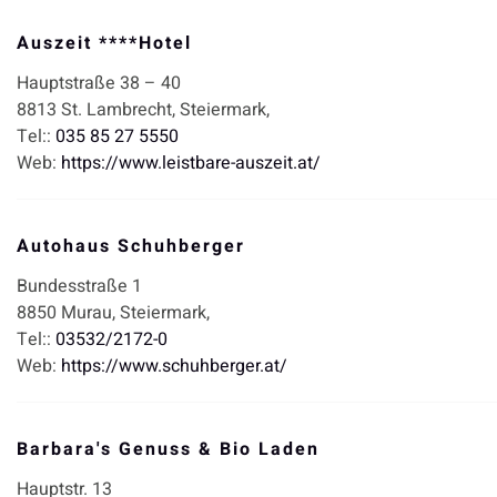
Auszeit ****Hotel
Hauptstraße 38 – 40
8813
St. Lambrecht,
Steiermark,
Tel::
035 85 27 5550
Web:
https://www.leistbare-auszeit.at/
Autohaus Schuhberger
Bundesstraße 1
8850
Murau,
Steiermark,
Tel::
03532/2172-0
Web:
https://www.schuhberger.at/
Barbara's Genuss & Bio Laden
Hauptstr. 13