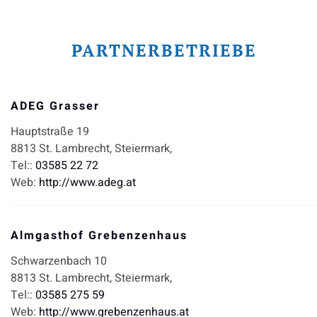
PARTNERBETRIEBE
ADEG Grasser
Hauptstraße 19
8813
St. Lambrecht,
Steiermark,
Tel::
03585 22 72
Web:
http://www.adeg.at
Almgasthof Grebenzenhaus
Schwarzenbach 10
8813
St. Lambrecht,
Steiermark,
Tel::
03585 275 59
Web:
http://www.grebenzenhaus.at