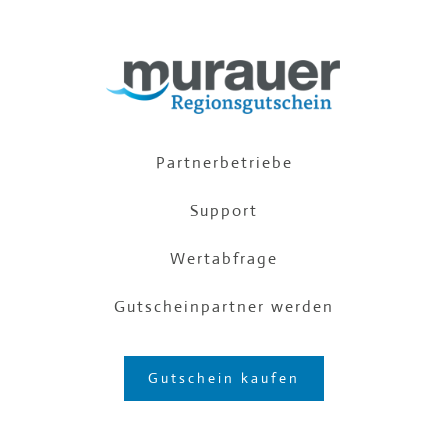
Partnerbetriebe
Support
Wertabfrage
Gutscheinpartner werden
Gutschein kaufen