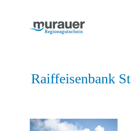
Raiffeisenbank S