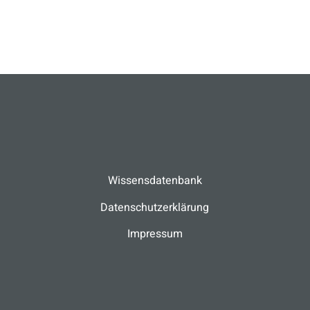
Wissensdatenbank
Datenschutzerklärung
Impressum