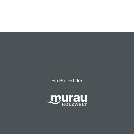
Ein Projekt der