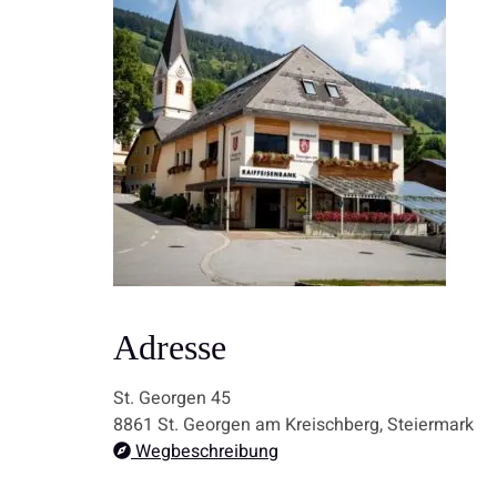
Adresse
St. Georgen 45
8861 St. Georgen am Kreischberg, Steiermark
Wegbeschreibung