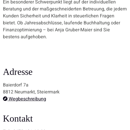
Ein besonderer Schwerpunkt liegt auf der individuellen
Beratung und der maßgeschneiderten Betreuung, die jedem
Kunden Sicherheit und Klarheit in steuerlichen Fragen
bietet. Ob Jahresabschlüsse, laufende Buchhaltung oder
Finanzoptimierung – bei Anja Gruber-Maier sind Sie
bestens aufgehoben.
Adresse
Baierdorf 7a
8812 Neumarkt, Steiermark
Wegbeschreibung
Kontakt