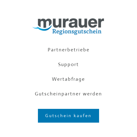
Partnerbetriebe
Support
Wertabfrage
Gutscheinpartner werden
Gutschein kaufen