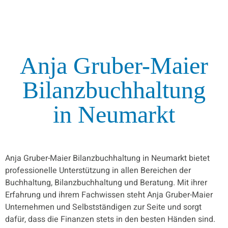
Anja Gruber-Maier
Bilanzbuchhaltung
in Neumarkt
Anja Gruber-Maier Bilanzbuchhaltung in Neumarkt bietet
professionelle Unterstützung in allen Bereichen der
Buchhaltung, Bilanzbuchhaltung und Beratung. Mit ihrer
Erfahrung und ihrem Fachwissen steht Anja Gruber-Maier
Unternehmen und Selbstständigen zur Seite und sorgt
dafür, dass die Finanzen stets in den besten Händen sind.