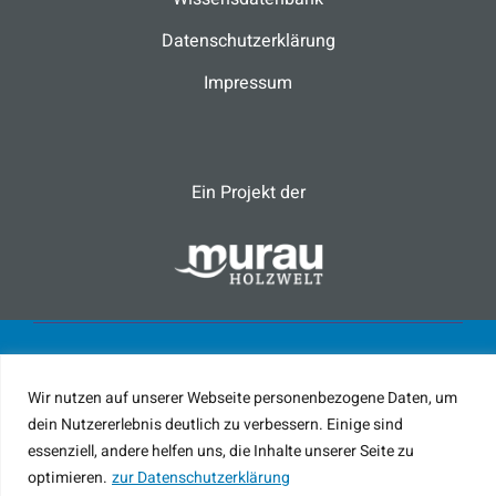
Datenschutzerklärung
Impressum
Ein Projekt der
Wir nutzen auf unserer Webseite personenbezogene Daten, um
© 2023 mit Liebe im Herzen Österreichs von
dein Nutzererlebnis deutlich zu verbessern. Einige sind
Mediadome Werbeagentur
erstellt
essenziell, andere helfen uns, die Inhalte unserer Seite zu
optimieren.
zur Datenschutzerklärung