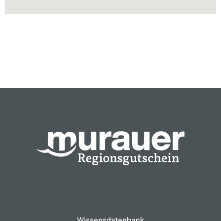
Wissensdatenbank