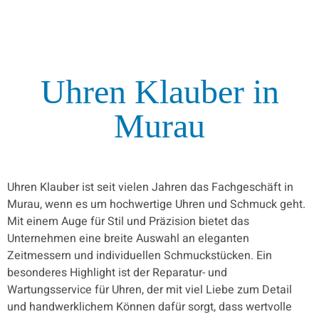
Uhren Klauber
in
Murau
Uhren Klauber ist seit vielen Jahren das Fachgeschäft in
Murau, wenn es um hochwertige Uhren und Schmuck geht.
Mit einem Auge für Stil und Präzision bietet das
Unternehmen eine breite Auswahl an eleganten
Zeitmessern und individuellen Schmuckstücken. Ein
besonderes Highlight ist der Reparatur- und
Wartungsservice für Uhren, der mit viel Liebe zum Detail
und handwerklichem Können dafür sorgt, dass wertvolle