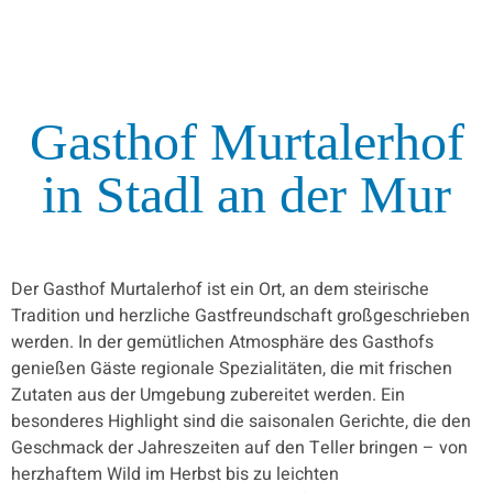
Gasthof Murtalerhof
in Stadl an der Mur
Der Gasthof Murtalerhof ist ein Ort, an dem steirische
Tradition und herzliche Gastfreundschaft großgeschrieben
werden. In der gemütlichen Atmosphäre des Gasthofs
genießen Gäste regionale Spezialitäten, die mit frischen
Zutaten aus der Umgebung zubereitet werden. Ein
besonderes Highlight sind die saisonalen Gerichte, die den
Geschmack der Jahreszeiten auf den Teller bringen – von
herzhaftem Wild im Herbst bis zu leichten