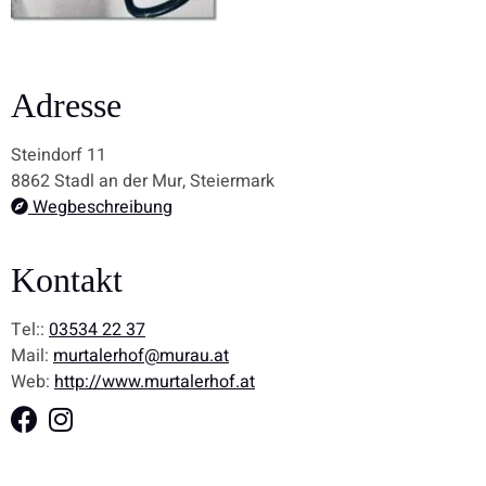
Adresse
Steindorf 11
8862 Stadl an der Mur, Steiermark
Wegbeschreibung
Kontakt
Tel::
03534 22 37
Mail:
murtalerhof@murau.at
Web:
http://www.murtalerhof.at