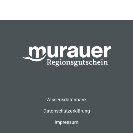
Wissensdatenbank
Datenschutzerklärung
Impressum