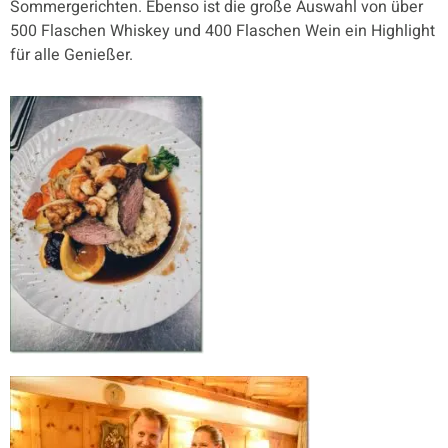
Sommergerichten. Ebenso ist die große Auswahl von über
500 Flaschen Whiskey und 400 Flaschen Wein ein Highlight
für alle Genießer.