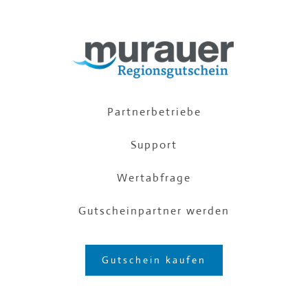
Partnerbetriebe
Support
Wertabfrage
Gutscheinpartner werden
Gutschein kaufen