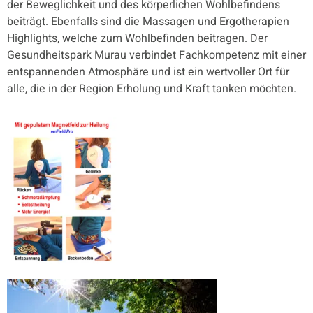
der Beweglichkeit und des körperlichen Wohlbefindens
beiträgt. Ebenfalls sind die Massagen und Ergotherapien
Highlights, welche zum Wohlbefinden beitragen. Der
Gesundheitspark Murau verbindet Fachkompetenz mit einer
entspannenden Atmosphäre und ist ein wertvoller Ort für
alle, die in der Region Erholung und Kraft tanken möchten.