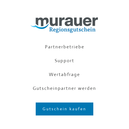
Partnerbetriebe
Support
Wertabfrage
Gutscheinpartner werden
Gutschein kaufen