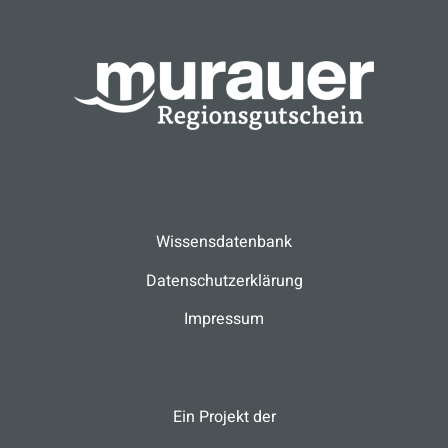
Wissensdatenbank
Datenschutzerklärung
Impressum
Ein Projekt der