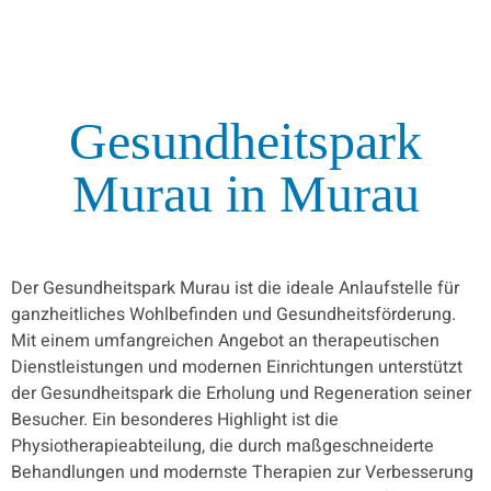
Gesundheitspark
Murau
in Murau
Der Gesundheitspark Murau ist die ideale Anlaufstelle für
ganzheitliches Wohlbefinden und Gesundheitsförderung.
Mit einem umfangreichen Angebot an therapeutischen
Dienstleistungen und modernen Einrichtungen unterstützt
der Gesundheitspark die Erholung und Regeneration seiner
Besucher. Ein besonderes Highlight ist die
Physiotherapieabteilung, die durch maßgeschneiderte
Behandlungen und modernste Therapien zur Verbesserung