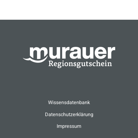
Wissensdatenbank
Datenschutzerklärung
Impressum