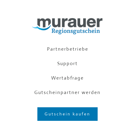
Partnerbetriebe
Support
Wertabfrage
Gutscheinpartner werden
Gutschein kaufen