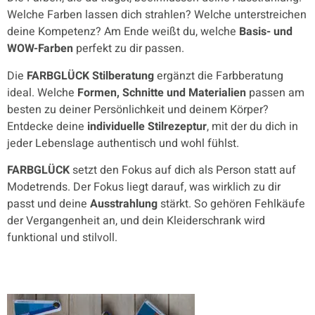
Welche Farben lassen dich strahlen? Welche unterstreichen
deine Kompetenz? Am Ende weißt du, welche
Basis- und
WOW-Farben
perfekt zu dir passen.
Die
FARBGLÜCK Stilberatung
ergänzt die Farbberatung
ideal. Welche
Formen, Schnitte und Materialien
passen am
besten zu deiner Persönlichkeit und deinem Körper?
Entdecke deine
individuelle Stilrezeptur
, mit der du dich in
jeder Lebenslage authentisch und wohl fühlst.
FARBGLÜCK
setzt den Fokus auf dich als Person statt auf
Modetrends. Der Fokus liegt darauf, was wirklich zu dir
passt und deine
Ausstrahlung
stärkt. So gehören Fehlkäufe
der Vergangenheit an, und dein Kleiderschrank wird
funktional und stilvoll.