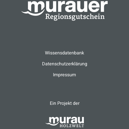
Wissensdatenbank
Datenschutzerklärung
Impressum
Ein Projekt der