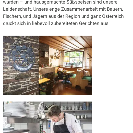
wurden – und hausgemachte Süßspeisen sind unsere
Leidenschaft. Unsere enge Zusammenarbeit mit Bauern,
Fischern, und Jägern aus der Region und ganz Österreich
drückt sich in liebevoll zubereiteten Gerichten aus.