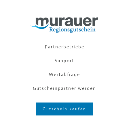
Partnerbetriebe
Support
Wertabfrage
Gutscheinpartner werden
Gutschein kaufen