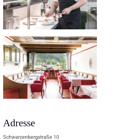
Adresse
Schwarzenbergstraße 10